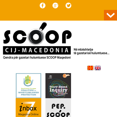
Skip to content