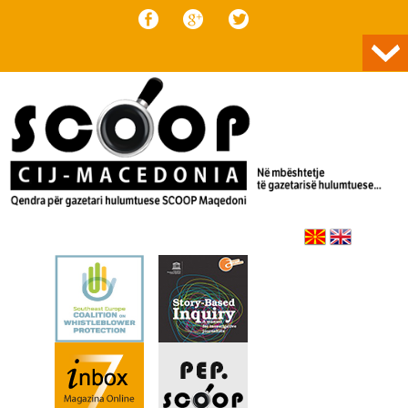
Skip to content