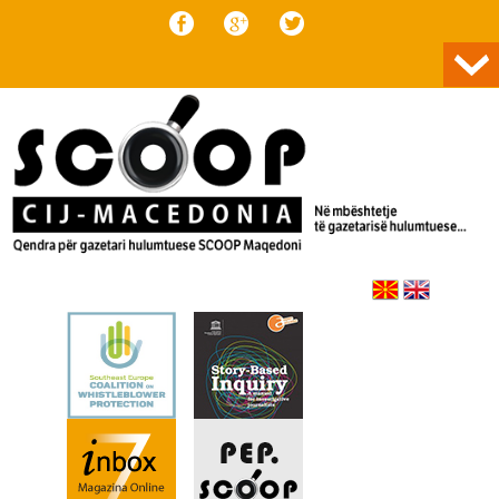
Skip to content