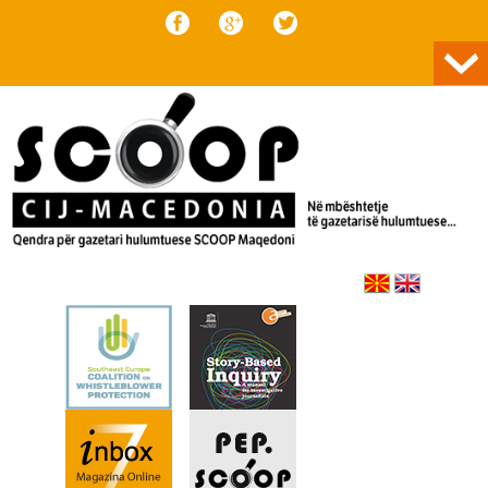
Skip to content