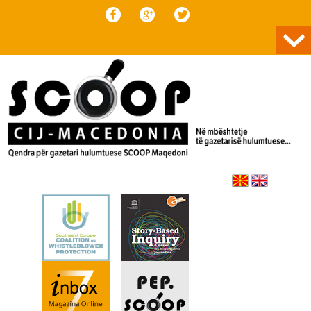
Skip to content