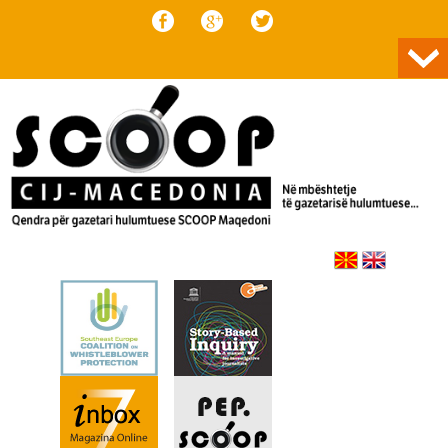
Skip to content