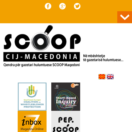
Skip to content