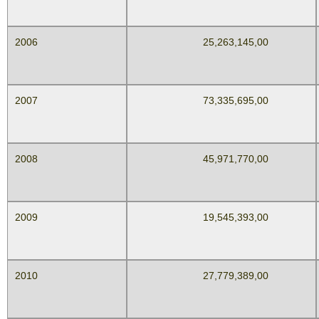
2006
25,263,145,00
2007
73,335,695,00
2008
45,971,770,00
2009
19,545,393,00
2010
27,779,389,00