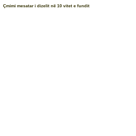
Çmimi mesatar i dizelit në 10 vitet e fundit