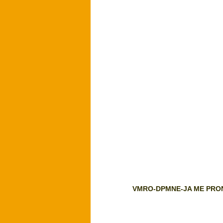
VMRO-DPMNE-JA ME PRO