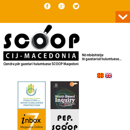
Skip to content