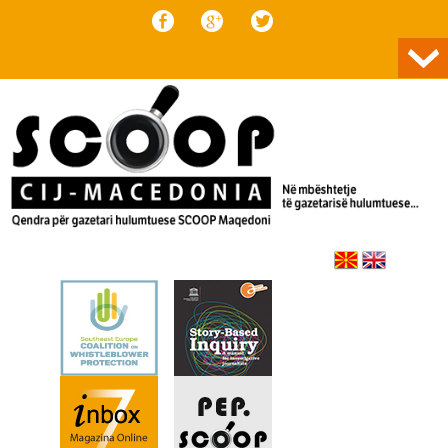
Skip to content