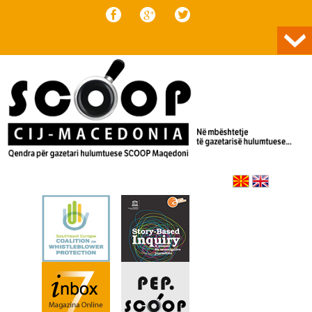
Skip to content