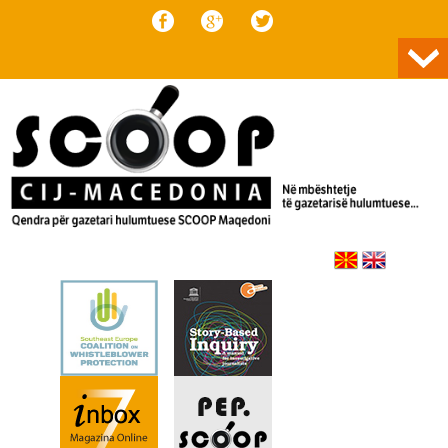
Skip to content