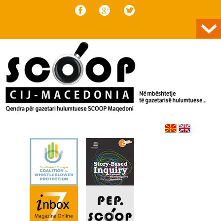
Skip to content