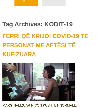
Tag Archives: KODIT-19
FERRI QË KRIJOI COVID-19 TE
PERSONAT ME AFTËSI TË
KUFIZUARA
E
MARGINALIZUAR N CON KUSHTET NORMALE,