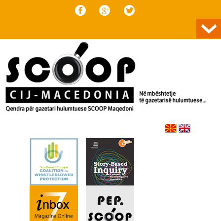
Skip to content