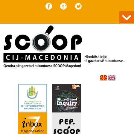
Skip to content