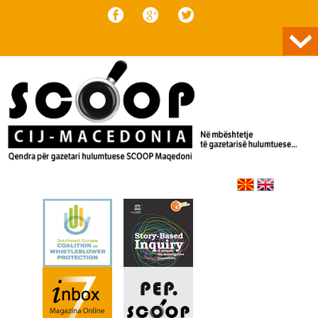
Skip to content