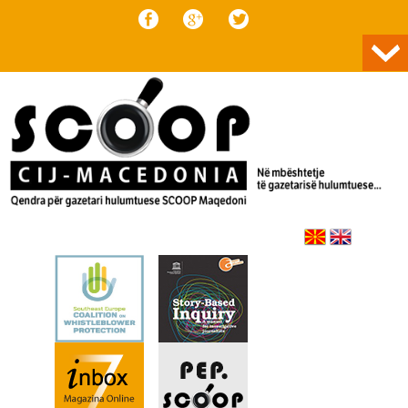
Skip to content