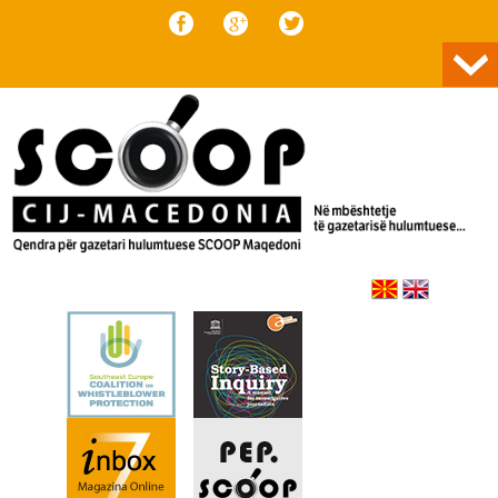
Skip to content