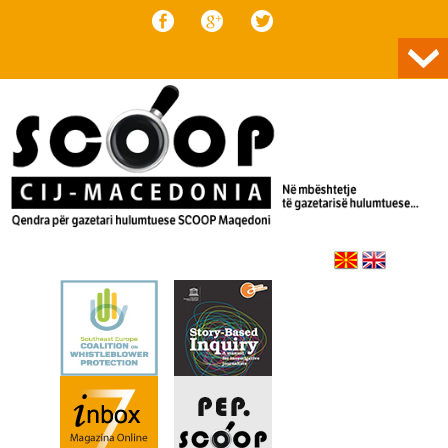
Skip to content