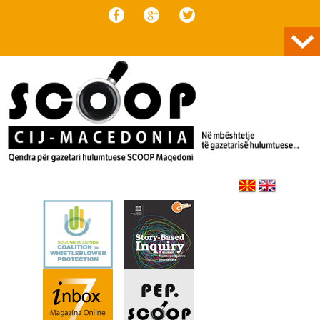
Skip to content