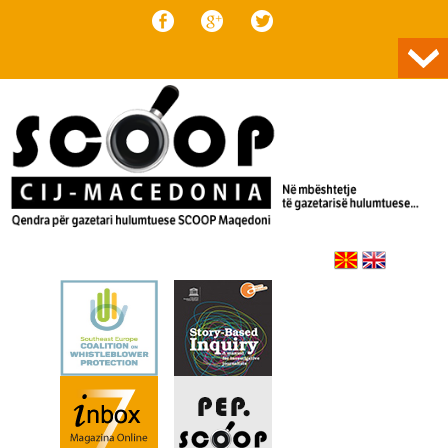
Skip to content