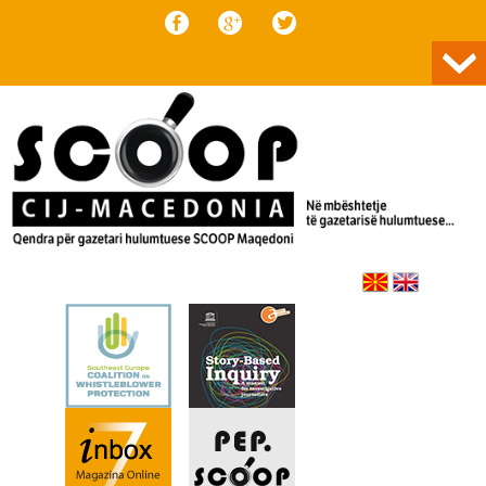
Skip to content