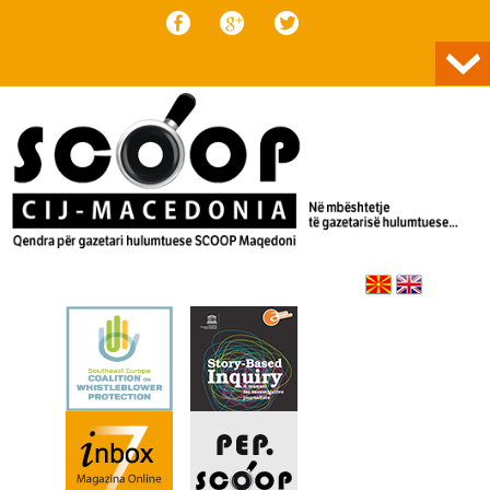
Skip to content