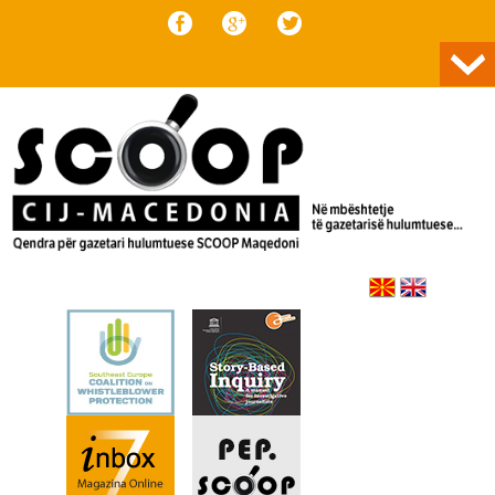
Skip to content