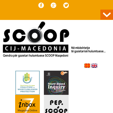
Skip to content