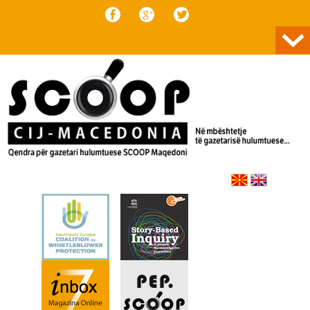
Skip to content