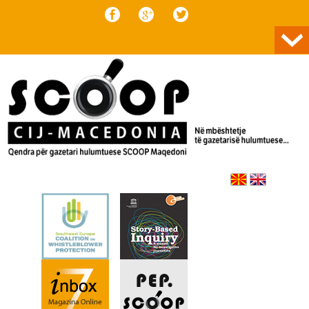
Skip to content