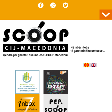
Skip to content