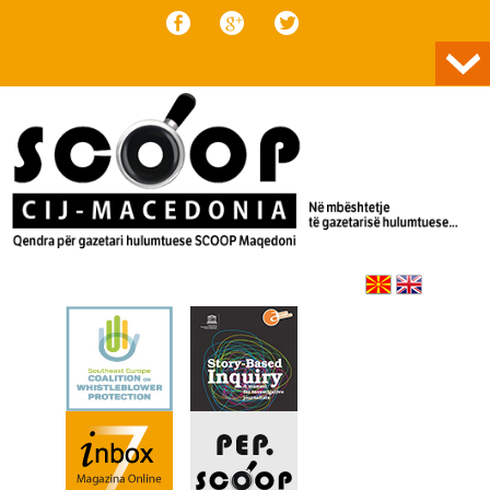
Skip to content