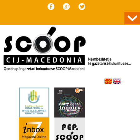
Skip to content