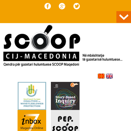
Skip to content