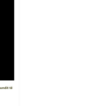
fundit të