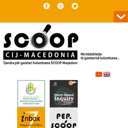
Skip to content