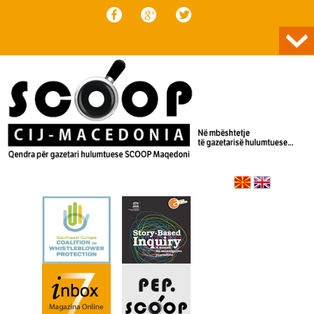
Skip to content