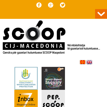
Skip to content