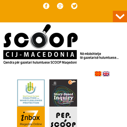
Skip to content