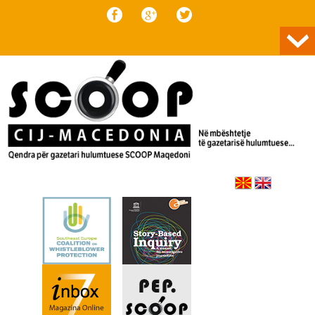
Skip to content