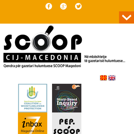
Skip to content