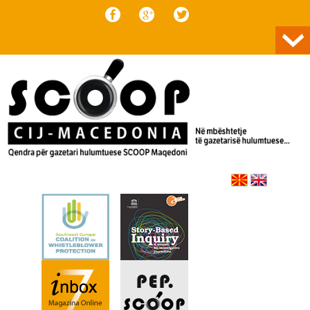
Skip to content