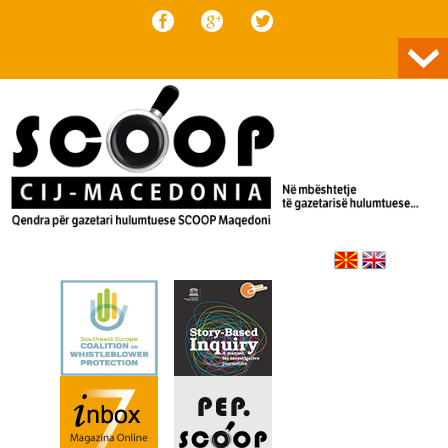
Skip to content