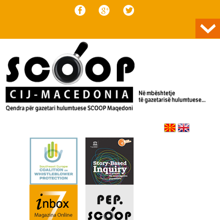
Skip to content