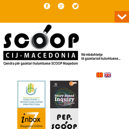
Skip to content