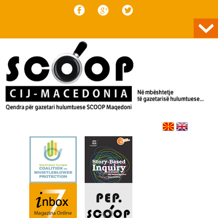
Skip to content