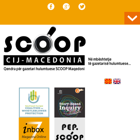
Skip to content